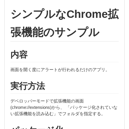
シンプルなChrome拡
張機能のサンプル
内容
画面を開く度にアラートが行われるだけのアプリ。
実行方法
デベロッパーモードで拡張機能の画面
(chrome://extensions)から、 「パッケージ化されていな
い拡張機能を読み込む」でフォルダを指定する。