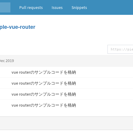
Pull requests
Issues
Snippets
le-vue-router
Dec 2019
vue routerのサンプルコードを格納
vue routerのサンプルコードを格納
vue routerのサンプルコードを格納
vue routerのサンプルコードを格納