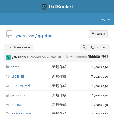
GitBucket
Sign in
Toggle
navigation
Fork
: 0
yhornisse
/
gqldoc
branch:
master
1 commit
latest commit
yo-saito
authored
on 26 Dec 2018
5bbb80f593
temp
新規作成
7 years ago
LICENSE
新規作成
7 years ago
README.md
新規作成
7 years ago
gqldoc.js
新規作成
7 years ago
main.js
新規作成
7 years ago